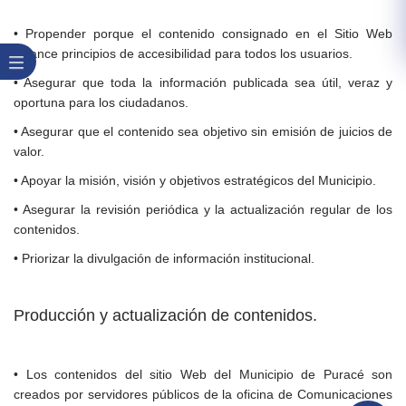
• Propender porque el contenido consignado en el Sitio Web
alcance principios de accesibilidad para todos los usuarios.
• Asegurar que toda la información publicada sea útil, veraz y
oportuna para los ciudadanos.
• Asegurar que el contenido sea objetivo sin emisión de juicios de
valor.
• Apoyar la misión, visión y objetivos estratégicos del Municipio.
• Asegurar la revisión periódica y la actualización regular de los
contenidos.
• Priorizar la divulgación de información institucional.
Producción y actualización de contenidos.
• Los contenidos del sitio Web del Municipio de Puracé son
creados por servidores públicos de la oficina de Comunicaciones