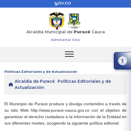
Alcaldía Municipal de
Puracé
Cauca
Administrar Sitio
Políticas Editoriales y de Actualización
Alcaldía de Puracé
Políticas Editoriales y de
Actualización
El Municipio de Puracé produce y divulga contenidos a través de
su sitio Web http://www.purace-cauca.gov.co con el objetivo de
garantizar el derecho ciudadano a la información de la Entidad en
sus diferentes niveles, acogiendo la siguiente política editorial: