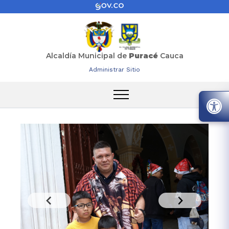
Alcaldía Municipal de
Puracé
Cauca
Administrar Sitio