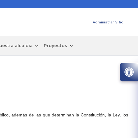
Administrar Sitio
uestra alcaldía
Proyectos
blico, además de las que determinan la Constitución, la Ley, los