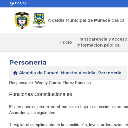
Alcaldía Municipal de
Puracé
Cauca
Transparencia y acceso
Inicio
información pública
Personería
Alcaldía de Puracé
Nuestra Alcaldía
Personería
Responsable: Wendy Camila Florez Fonseca
Funciones Constitucionales
El personero ejercerá en el municipio bajo la dirección suprema
Acuerdos y las siguientes:
1. Vigilar el cumplimiento de la constitución, leyes, ordenanzas, en