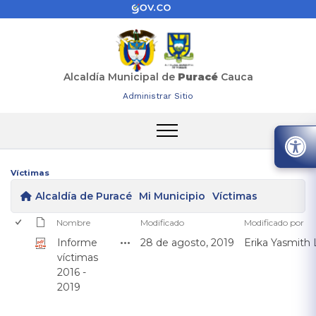
Alcaldía Municipal de
Puracé
Cauca
Administrar Sitio
Víctimas
Alcaldía de Puracé
Mi Municipio
Víctimas
Nombre
Modificado
Modificado por
Informe
28 de agosto, 2019
Erika Yasmith
víctimas
2016 -
2019