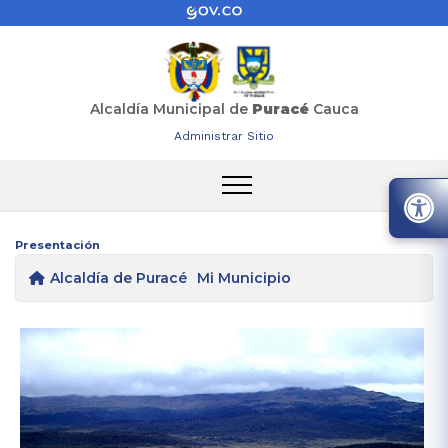
Alcaldía Municipal de
Puracé
Cauca
Administrar Sitio
Presentación
Alcaldía de Puracé
Mi Municipio