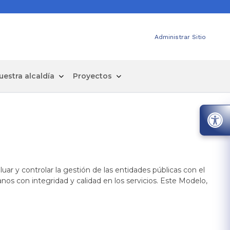
Administrar Sitio
uestra alcaldía
Proyectos
uar y controlar la gestión de las entidades públicas con el
nos con integridad y calidad en los servicios. Este Modelo,