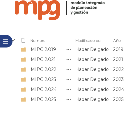
Nombre
Modificado por
Año
MIPG 2.019
Hader Delgado
2019
MIPG 2.021
Hader Delgado
2021
MIPG 2.022
Hader Delgado
2022
MIPG 2.023
Hader Delgado
2023
MIPG 2.024
Hader Delgado
2024
MIPG 2.025
Hader Delgado
2025