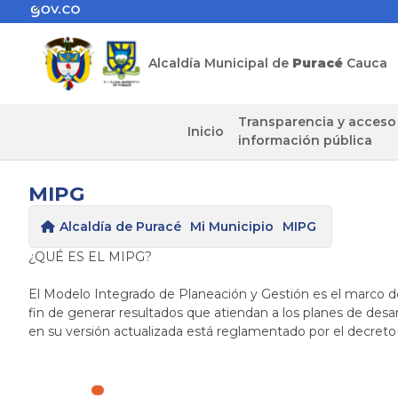
Alcaldía Municipal de
Puracé
Cauca
Transparencia y acceso
Inicio
información pública
MIPG
Alcaldía de Puracé
Mi Municipio
MIPG
​¿QUÉ ES EL MIPG?
El Modelo Integrado de Planeación y Gestión es el marco de r
fin de generar resultados que atiendan a los planes de desar
en su versión actualizada está reglamentado por el decreto