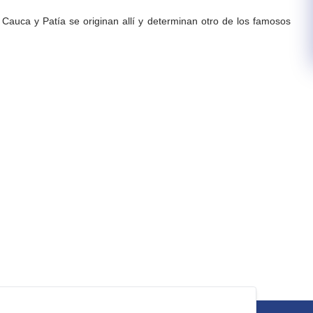
Cauca y Patía se originan allí y determinan otro de los famosos