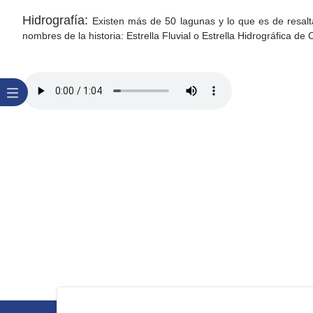
Hidrografía:
Existen más de 50 lagunas y lo que es de resalt
nombres de la historia: Estrella Fluvial o Estrella Hidrográfica de