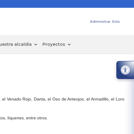
Administrar Sitio
uestra alcaldía
Proyectos
 el Venado Rojo, Danta, el Oso de Anteojos, el Armadillo, el Loro
s, líquenes, entre otros.