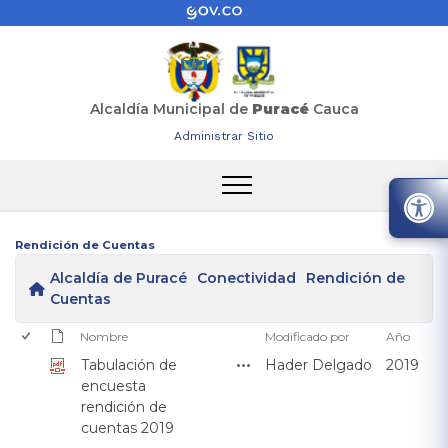
Alcaldía Municipal de
Puracé
Cauca
Administrar Sitio
Rendición de Cuentas
Alcaldía de Puracé
Conectividad
Rendición de
Cuentas
Nombre
Modificado por
Año
Tabulación de
Hader Delgado
2019
encuesta
rendición de
cuentas 2019