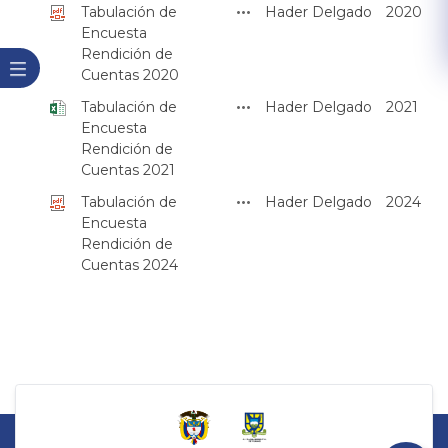
Tabulación de
Hader Delgado
2020
Encuesta
Rendición de
Cuentas 2020
Tabulación de
Hader Delgado
2021
Encuesta
Rendición de
Cuentas 2021
Tabulación de
Hader Delgado
2024
Encuesta
Rendición de
Cuentas 2024