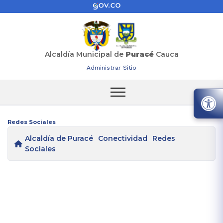
Alcaldía Municipal de
Puracé
Cauca
Administrar Sitio
Redes Sociales
Alcaldía de Puracé
Conectividad
Redes
Sociales