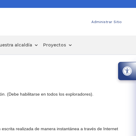
Administrar Sitio
uestra alcaldía
Proyectos
ión. (Debe habilitarse en todos los exploradores).
escrita realizada de manera instantánea a través de Internet