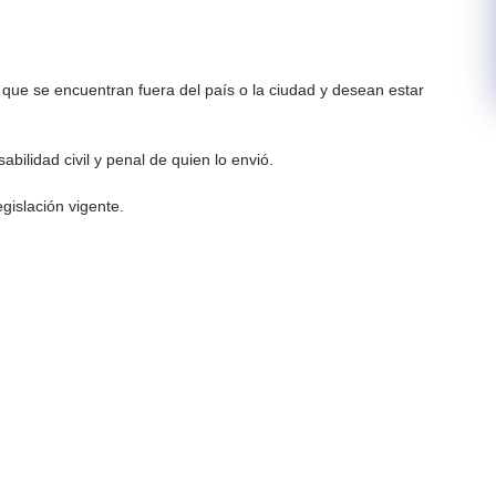
los que se encuentran fuera del país o la ciudad y desean estar
bilidad civil y penal de quien lo envió.
gislación vigente.