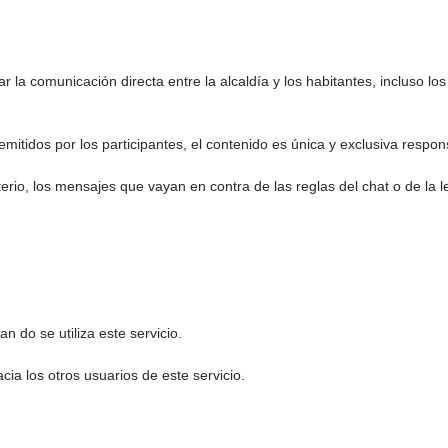
zar la comunicación directa entre la alcaldía y los habitantes, incluso 
itidos por los participantes, el contenido es única y exclusiva responsa
erio, los mensajes que vayan en contra de las reglas del chat o de la le
 se utiliza este servicio.
los otros usuarios de este servicio.