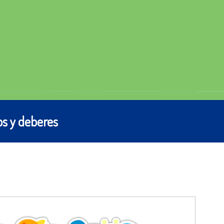
s y deberes