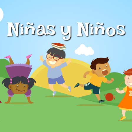
Niñas y Niños