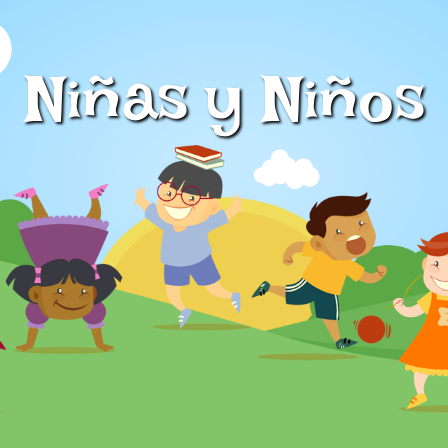
Niñas y Niños