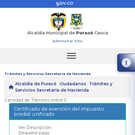
Alcaldía Municipal de
Puracé
Cauca
Administrar Sitio
Trámites y Servicios Secretaría de Hacienda
Alcaldía de Puracé
Ciudadanos
Trámites y
Servicios Secretaría de Hacienda
Cantidad de Trámites online 5
Certificado de exención del impuesto
predial unificado
Ver Descripción
Requiere pago