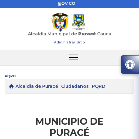
Alcaldía Municipal de
Puracé
Cauca
Administrar Sitio
PQRD
Alcaldía de Puracé
Ciudadanos
PQRD