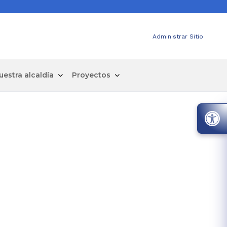
Administrar Sitio
uestra alcaldía
Proyectos