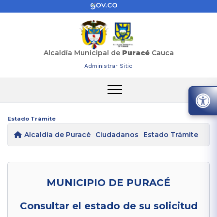
Alcaldía Municipal de
Puracé
Cauca
Administrar Sitio
Estado Trámite
Alcaldía de Puracé
Ciudadanos
Estado Trámite