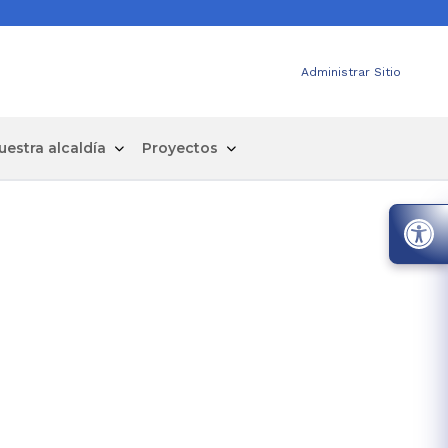
Administrar Sitio
uestra alcaldía
Proyectos