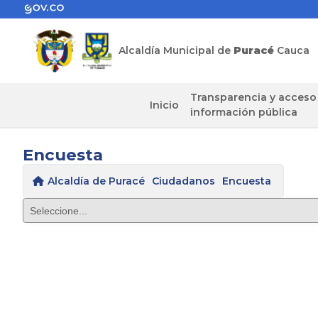
Alcaldía Municipal de
Puracé
Cauca
Transparencia y acceso
Inicio
información pública
Encuesta
Alcaldía de Puracé
Ciudadanos
Encuesta